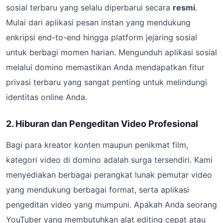
sosial terbaru yang selalu diperbarui secara
resmi
.
Mulai dari aplikasi pesan instan yang mendukung
enkripsi end-to-end hingga platform jejaring sosial
untuk berbagi momen harian. Mengunduh aplikasi sosial
melalui domino memastikan Anda mendapatkan fitur
privasi terbaru yang sangat penting untuk melindungi
identitas online Anda.
2. Hiburan dan Pengeditan Video Profesional
Bagi para kreator konten maupun penikmat film,
kategori video di domino adalah surga tersendiri. Kami
menyediakan berbagai perangkat lunak pemutar video
yang mendukung berbagai format, serta aplikasi
pengeditan video yang mumpuni. Apakah Anda seorang
YouTuber yang membutuhkan alat editing cepat atau