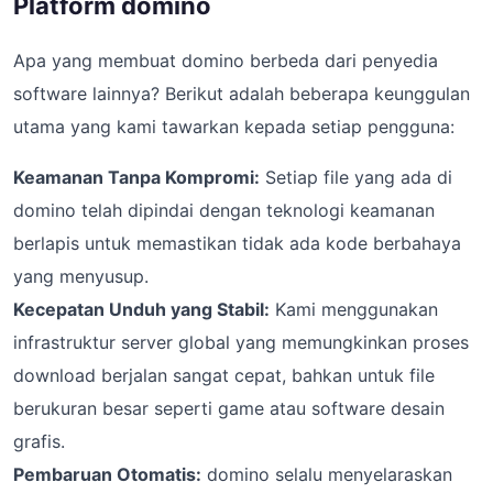
Platform domino
Apa yang membuat domino berbeda dari penyedia
software lainnya? Berikut adalah beberapa keunggulan
utama yang kami tawarkan kepada setiap pengguna:
Keamanan Tanpa Kompromi:
Setiap file yang ada di
domino telah dipindai dengan teknologi keamanan
berlapis untuk memastikan tidak ada kode berbahaya
yang menyusup.
Kecepatan Unduh yang Stabil:
Kami menggunakan
infrastruktur server global yang memungkinkan proses
download berjalan sangat cepat, bahkan untuk file
berukuran besar seperti game atau software desain
grafis.
Pembaruan Otomatis:
domino selalu menyelaraskan