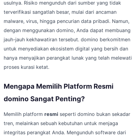
usulnya. Risiko mengunduh dari sumber yang tidak
terverifikasi sangatlah besar, mulai dari ancaman
malware, virus, hingga pencurian data pribadi. Namun,
dengan menggunakan domino, Anda dapat membuang
jauh-jauh kekhawatiran tersebut. domino berkomitmen
untuk menyediakan ekosistem digital yang bersih dan
hanya menyajikan perangkat lunak yang telah melewati
proses kurasi ketat.
Mengapa Memilih Platform Resmi
domino Sangat Penting?
Memilih platform
resmi
seperti domino bukan sekadar
tren, melainkan sebuah kebutuhan untuk menjaga
integritas perangkat Anda. Mengunduh software dari