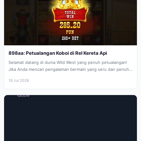
898aa: Petualangan Koboi di Rel Kereta Api
Selamat datang di dunia Wild West yang penuh petualangan!
Jika Anda mencari pengalaman bermain yang seru dan penuh
aksi, Train...
18 Jul 2026