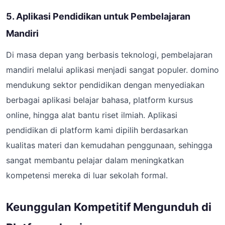
5. Aplikasi Pendidikan untuk Pembelajaran
Mandiri
Di masa depan yang berbasis teknologi, pembelajaran
mandiri melalui aplikasi menjadi sangat populer. domino
mendukung sektor pendidikan dengan menyediakan
berbagai aplikasi belajar bahasa, platform kursus
online, hingga alat bantu riset ilmiah. Aplikasi
pendidikan di platform kami dipilih berdasarkan
kualitas materi dan kemudahan penggunaan, sehingga
sangat membantu pelajar dalam meningkatkan
kompetensi mereka di luar sekolah formal.
Keunggulan Kompetitif Mengunduh di