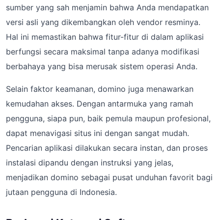
sumber yang sah menjamin bahwa Anda mendapatkan
versi asli yang dikembangkan oleh vendor resminya.
Hal ini memastikan bahwa fitur-fitur di dalam aplikasi
berfungsi secara maksimal tanpa adanya modifikasi
berbahaya yang bisa merusak sistem operasi Anda.
Selain faktor keamanan, domino juga menawarkan
kemudahan akses. Dengan antarmuka yang ramah
pengguna, siapa pun, baik pemula maupun profesional,
dapat menavigasi situs ini dengan sangat mudah.
Pencarian aplikasi dilakukan secara instan, dan proses
instalasi dipandu dengan instruksi yang jelas,
menjadikan domino sebagai pusat unduhan favorit bagi
jutaan pengguna di Indonesia.