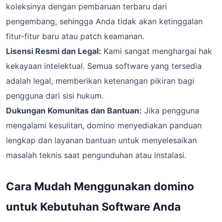
koleksinya dengan pembaruan terbaru dari
pengembang, sehingga Anda tidak akan ketinggalan
fitur-fitur baru atau patch keamanan.
Lisensi Resmi dan Legal:
Kami sangat menghargai hak
kekayaan intelektual. Semua software yang tersedia
adalah legal, memberikan ketenangan pikiran bagi
pengguna dari sisi hukum.
Dukungan Komunitas dan Bantuan:
Jika pengguna
mengalami kesulitan, domino menyediakan panduan
lengkap dan layanan bantuan untuk menyelesaikan
masalah teknis saat pengunduhan atau instalasi.
Cara Mudah Menggunakan domino
untuk Kebutuhan Software Anda