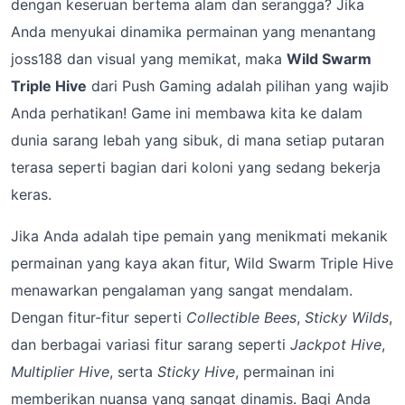
dengan keseruan bertema alam dan serangga? Jika
Anda menyukai dinamika permainan yang menantang
joss188 dan visual yang memikat, maka
Wild Swarm
Triple Hive
dari Push Gaming adalah pilihan yang wajib
Anda perhatikan! Game ini membawa kita ke dalam
dunia sarang lebah yang sibuk, di mana setiap putaran
terasa seperti bagian dari koloni yang sedang bekerja
keras.
Jika Anda adalah tipe pemain yang menikmati mekanik
permainan yang kaya akan fitur, Wild Swarm Triple Hive
menawarkan pengalaman yang sangat mendalam.
Dengan fitur-fitur seperti
Collectible Bees
,
Sticky Wilds
,
dan berbagai variasi fitur sarang seperti
Jackpot Hive
,
Multiplier Hive
, serta
Sticky Hive
, permainan ini
memberikan nuansa yang sangat dinamis. Bagi Anda